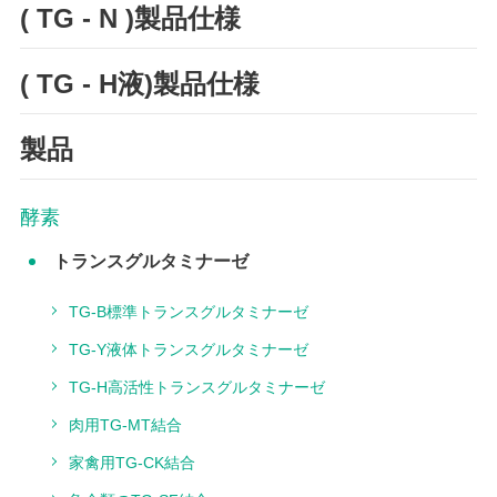
( TG - N )製品仕様
( TG - H液)製品仕様
製品
酵素
トランスグルタミナーゼ
TG‐B標準トランスグルタミナーゼ
TG‐Y液体トランスグルタミナーゼ
TG‐H高活性トランスグルタミナーゼ
肉用TG‐MT結合
家禽用TG‐CK結合