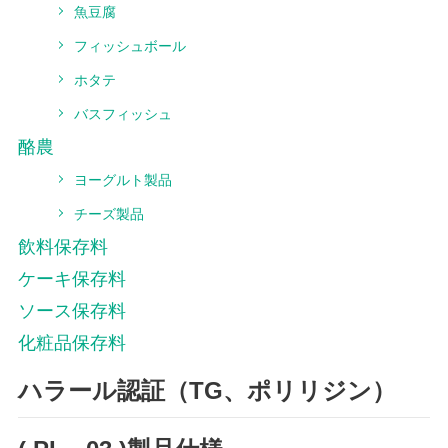
魚豆腐
フィッシュボール
ホタテ
バスフィッシュ
酪農
ヨーグルト製品
チーズ製品
飲料保存料
ケーキ保存料
ソース保存料
化粧品保存料
ハラール認証（TG、ポリリジン）