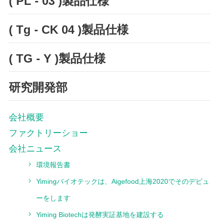
( PL - 03 )製品仕様
( Tg - CK 04 )製品仕様
( TG - Y )製品仕様
研究開発部
会社概要
ファクトリーショー
会社ニュース
環境報告書
Yimingバイオテックは、Aigefood上海2020でそのデビュ
ーをします
Yiming Biotechは発酵実証基地を建設する