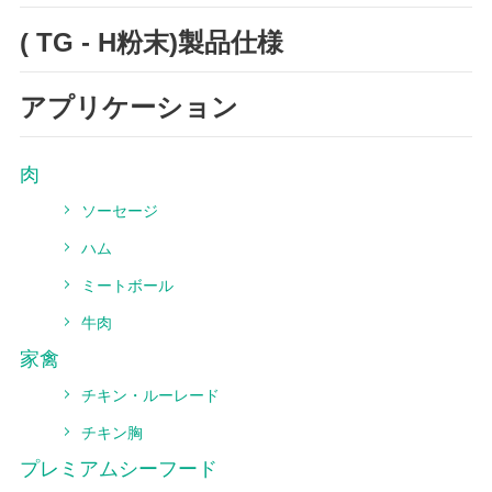
( TG - H粉末)製品仕様
アプリケーション
肉
ソーセージ
ハム
ミートボール
牛肉
家禽
チキン・ルーレード
チキン胸
プレミアムシーフード