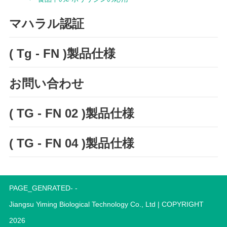
マハラル認証
( Tg - FN )製品仕様
お問い合わせ
( TG - FN 02 )製品仕様
( TG - FN 04 )製品仕様
PAGE_GENRATED- -
Jiangsu Yiming Biological Technology Co., Ltd
| COPYRIGHT
2026