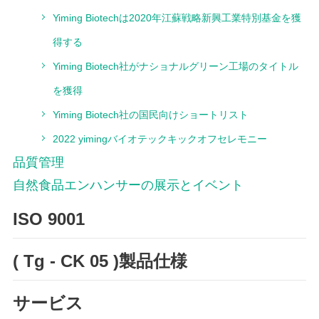
Yiming Biotechは2020年江蘇戦略新興工業特別基金を獲
得する
Yiming Biotech社がナショナルグリーン工場のタイトル
を獲得
Yiming Biotech社の国民向けショートリスト
2022 yimingバイオテックキックオフセレモニー
品質管理
自然食品エンハンサーの展示とイベント
ISO 9001
( Tg - CK 05 )製品仕様
サービス