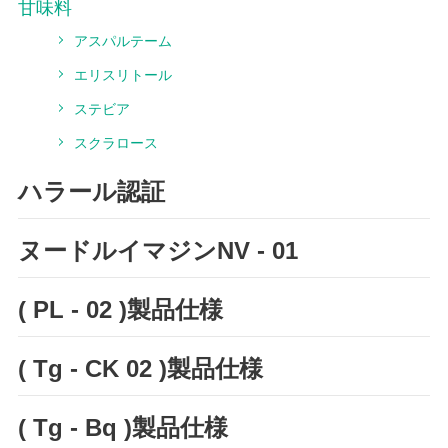
甘味料
アスパルテーム
エリスリトール
ステビア
スクラロース
ハラール認証
ヌードルイマジンNV - 01
( PL - 02 )製品仕様
( Tg - CK 02 )製品仕様
( Tg - Bq )製品仕様