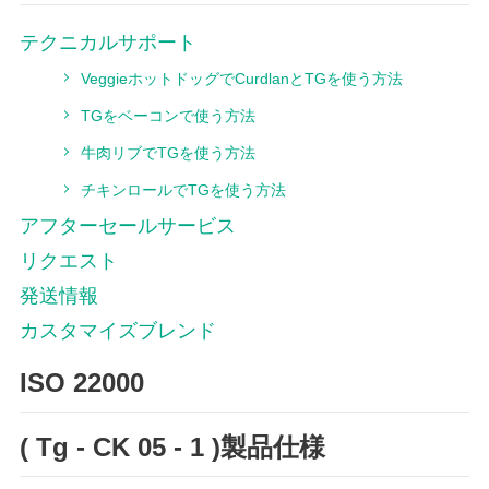
テクニカルサポート
VeggieホットドッグでCurdlanとTGを使う方法
TGをベーコンで使う方法
牛肉リブでTGを使う方法
チキンロールでTGを使う方法
アフターセールサービス
リクエスト
発送情報
カスタマイズブレンド
ISO 22000
( Tg - CK 05 - 1 )製品仕様