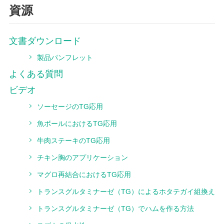
資源
文書ダウンロード
製品パンフレット
よくある質問
ビデオ
ソーセージのTG応用
魚ボールにおけるTG応用
牛肉ステーキのTG応用
チキン胸のアプリケーション
マグロ再結合におけるTG応用
トランスグルタミナーゼ（TG）によるホタテガイ組換え
トランスグルタミナーゼ（TG）でハムを作る方法