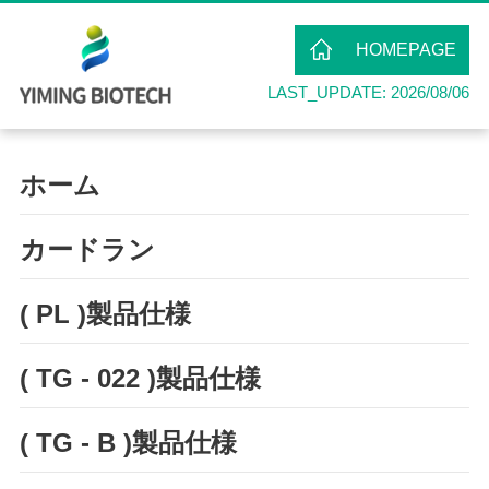
HOMEPAGE
LAST_UPDATE: 2026/08/06
ホーム
カードラン
( PL )製品仕様
( TG - 022 )製品仕様
( TG - B )製品仕様