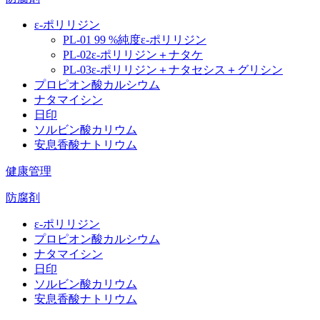
ε‐ポリリジン
PL‐01 99 %純度ε‐ポリリジン
PL‐02ε‐ポリリジン＋ナタケ
PL‐03ε‐ポリリジン＋ナタセシス＋グリシン
プロピオン酸カルシウム
ナタマイシン
日印
ソルビン酸カリウム
安息香酸ナトリウム
健康管理
防腐剤
ε‐ポリリジン
プロピオン酸カルシウム
ナタマイシン
日印
ソルビン酸カリウム
安息香酸ナトリウム