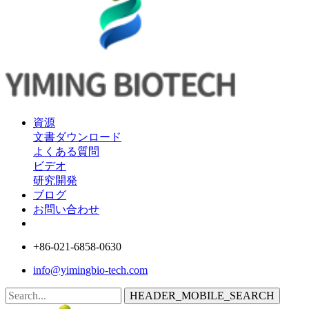
資源
文書ダウンロード
よくある質問
ビデオ
研究開発
ブログ
お問い合わせ
+86-021-6858-0630
info@yimingbio-tech.com
HEADER_MOBILE_SEARCH