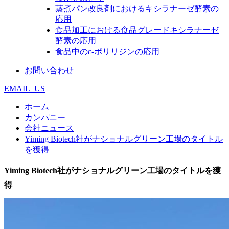
蒸煮パン改良剤におけるキシラナーゼ酵素の
応用
食品加工における食品グレードキシラナーゼ
酵素の応用
食品中のε‐ポリリジンの応用
お問い合わせ
EMAIL_US
ホーム
カンパニー
会社ニュース
Yiming Biotech社がナショナルグリーン工場のタイトル
を獲得
Yiming Biotech社がナショナルグリーン工場のタイトルを獲
得