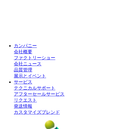
カンパニー
会社概要
ファクトリーショー
会社ニュース
品質管理
展示とイベント
サービス
テクニカルサポート
アフターセールサービス
リクエスト
発送情報
カスタマイズブレンド