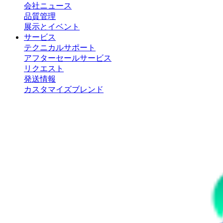
会社ニュース
品質管理
展示とイベント
サービス
テクニカルサポート
アフターセールサービス
リクエスト
発送情報
カスタマイズブレンド