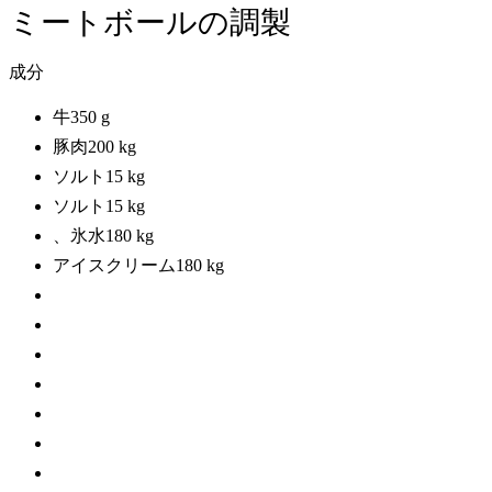
ミートボールの調製
成分
牛350 g
豚肉200 kg
ソルト15 kg
ソルト15 kg
、氷水180 kg
アイスクリーム180 kg