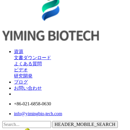
資源
文書ダウンロード
よくある質問
ビデオ
研究開発
ブログ
お問い合わせ
+86-021-6858-0630
info@yimingbio-tech.com
HEADER_MOBILE_SEARCH