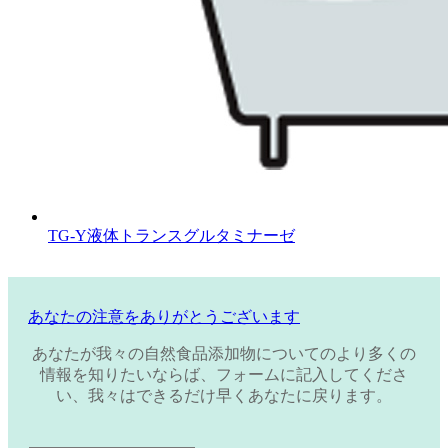
TG‐Y液体トランスグルタミナーゼ
あなたの注意をありがとうございます
あなたが我々の自然食品添加物についてのより多くの
情報を知りたいならば、フォームに記入してくださ
い、我々はできるだけ早くあなたに戻ります。