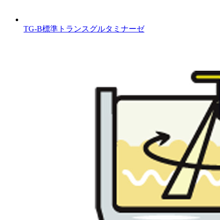
TG‐B標準トランスグルタミナーゼ