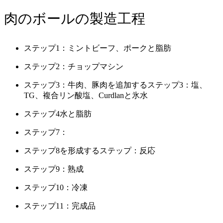
肉のボールの製造工程
ステップ1：ミントビーフ、ポークと脂肪
ステップ2：チョップマシン
ステップ3：牛肉、豚肉を追加するステップ3：塩、
TG、複合リン酸塩、Curdlanと氷水
ステップ4水と脂肪
ステップ7：
ステップ8を形成するステップ：反応
ステップ9：熟成
ステップ10：冷凍
ステップ11：完成品