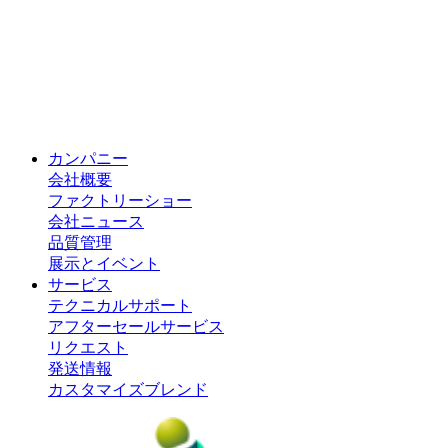
カンパニー
会社概要
ファクトリーショー
会社ニュース
品質管理
展示とイベント
サービス
テクニカルサポート
アフターセールサービス
リクエスト
発送情報
カスタマイズブレンド