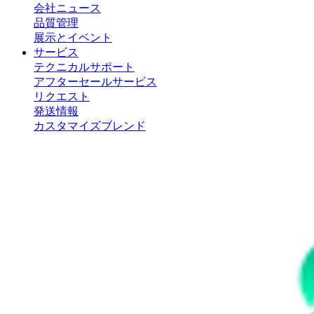
会社ニュース
品質管理
展示とイベント
サービス
テクニカルサポート
アフターセールサービス
リクエスト
発送情報
カスタマイズブレンド