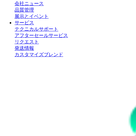
会社ニュース
品質管理
展示とイベント
サービス
テクニカルサポート
アフターセールサービス
リクエスト
発送情報
カスタマイズブレンド